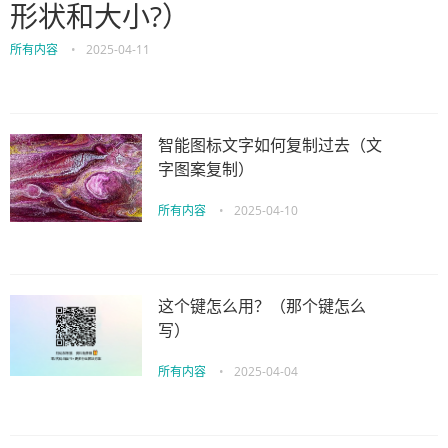
形状和大小?）
所有内容
•
2025-04-11
智能图标文字如何复制过去（文
字图案复制）
所有内容
•
2025-04-10
这个键怎么用？（那个键怎么
写）
所有内容
•
2025-04-04