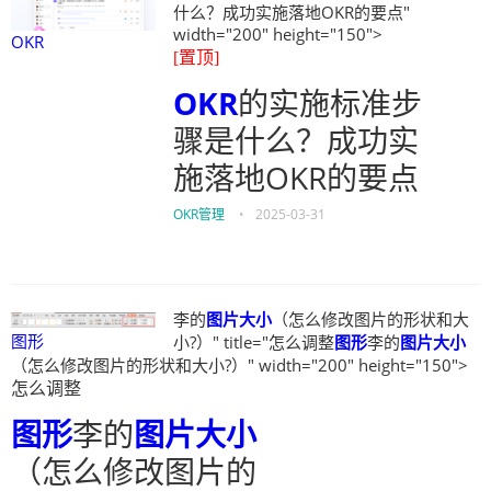
什么？成功实施落地OKR的要点"
width="200" height="150">
OKR
[置顶]
OKR
的实施标准步
骤是什么？成功实
施落地OKR的要点
OKR管理
•
2025-03-31
李的
图片大小
（怎么修改图片的形状和大
图形
小?）" title="怎么调整
图形
李的
图片大小
（怎么修改图片的形状和大小?）" width="200" height="150">
怎么调整
图形
李的
图片大小
（怎么修改图片的