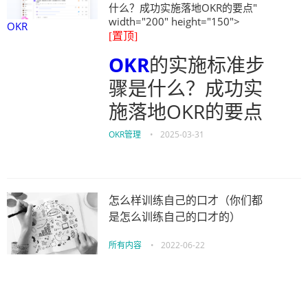
什么？成功实施落地OKR的要点"
width="200" height="150">
OKR
[置顶]
OKR
的实施标准步
骤是什么？成功实
施落地OKR的要点
OKR管理
•
2025-03-31
怎么样训练自己的口才（你们都
是怎么训练自己的口才的）
所有内容
•
2022-06-22