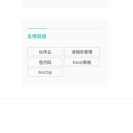
友情链接
伙伴云
进销存管理
低代码
Excel表格
FinClip