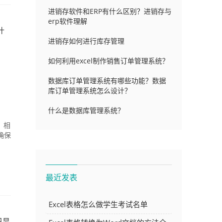
进销存软件和ERP有什么区别？进销存与
erp软件理解
什
进销存如何进行库存管理
如何利用excel制作销售订单管理系统？
数据库订单管理系统有哪些功能？数据
库订单管理系统怎么设计？
什么是数据库管理系统？
，相
确保
最近发表
Excel表格怎么做学生考试名单
只显