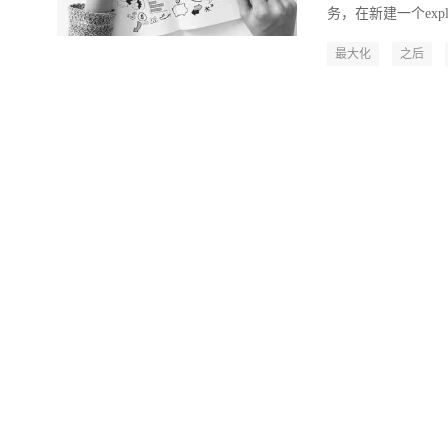
务，在新建一个explor
最大化
之后