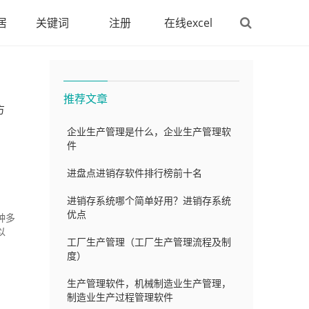
居
关键词
注册
在线excel
推荐文章
方
企业生产管理是什么，企业生产管理软
件
进盘点进销存软件排行榜前十名
进销存系统哪个简单好用？进销存系统
优点
种多
以
工厂生产管理（工厂生产管理流程及制
度）
生产管理软件，机械制造业生产管理，
制造业生产过程管理软件