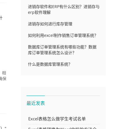
进销存软件和ERP有什么区别？进销存与
erp软件理解
什
进销存如何进行库存管理
如何利用excel制作销售订单管理系统？
数据库订单管理系统有哪些功能？数据
库订单管理系统怎么设计？
什么是数据库管理系统？
，相
确保
最近发表
Excel表格怎么做学生考试名单
）"