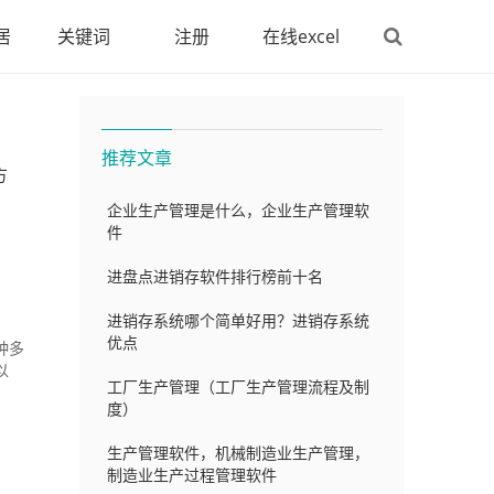
居
关键词
注册
在线excel
推荐文章
方
企业生产管理是什么，企业生产管理软
件
进盘点进销存软件排行榜前十名
进销存系统哪个简单好用？进销存系统
优点
种多
以
工厂生产管理（工厂生产管理流程及制
度）
生产管理软件，机械制造业生产管理，
制造业生产过程管理软件