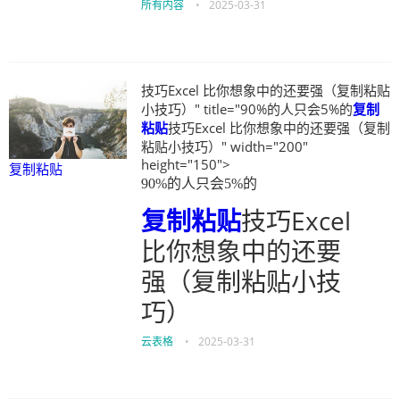
所有内容
•
2025-03-31
技巧Excel 比你想象中的还要强（复制粘贴
小技巧）" title="90%的人只会5%的
复制
粘贴
技巧Excel 比你想象中的还要强（复制
粘贴小技巧）" width="200"
height="150">
复制粘贴
90%的人只会5%的
复制粘贴
技巧Excel
比你想象中的还要
强（复制粘贴小技
巧）
云表格
•
2025-03-31