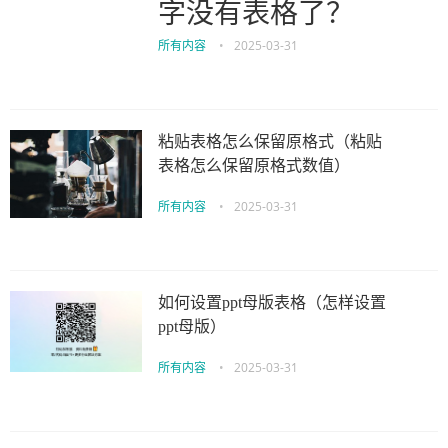
字没有表格了？
所有内容
•
2025-03-31
粘贴表格怎么保留原格式（粘贴
表格怎么保留原格式数值）
所有内容
•
2025-03-31
如何设置ppt母版表格（怎样设置
ppt母版）
所有内容
•
2025-03-31