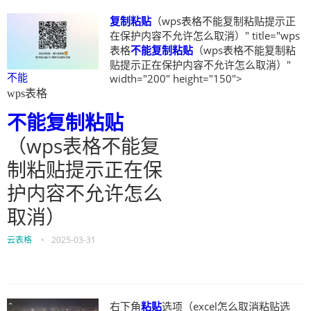
复制粘贴
（wps表格不能复制粘贴提示正
在保护内容不允许怎么取消）" title="wps
表格
不能
复制粘贴
（wps表格不能复制粘
贴提示正在保护内容不允许怎么取消）"
不能
width="200" height="150">
wps表格
不能
复制粘贴
（wps表格不能复
制粘贴提示正在保
护内容不允许怎么
取消）
云表格
•
2025-03-31
右下角
粘贴
选项（excel怎么取消粘贴选