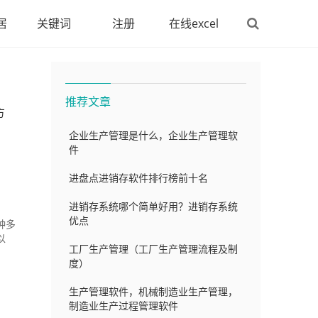
居
关键词
注册
在线excel
推荐文章
方
企业生产管理是什么，企业生产管理软
件
进盘点进销存软件排行榜前十名
进销存系统哪个简单好用？进销存系统
优点
种多
以
工厂生产管理（工厂生产管理流程及制
度）
生产管理软件，机械制造业生产管理，
制造业生产过程管理软件