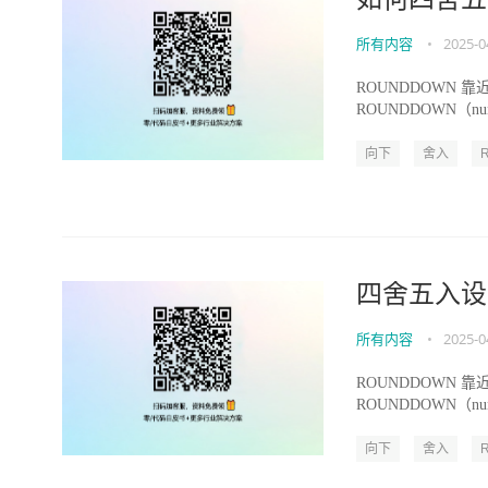
所有内容
•
2025-0
ROUNDDOWN
ROUNDDOWN（num
向下
舍入
四舍五入设
所有内容
•
2025-0
ROUNDDOWN
ROUNDDOWN（num
向下
舍入