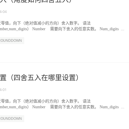
4-04
 靠近零值，向下（绝对值减小的方向）舍入数字。 语法
ber,num_digits） Number 需要向下舍入的任意实数。 Num_digits ...
ROUNDDOWN
置（四舍五入在哪里设置）
4-01
 靠近零值，向下（绝对值减小的方向）舍入数字。 语法
ber,num_digits） Number 需要向下舍入的任意实数。 Num_digits ...
ROUNDDOWN