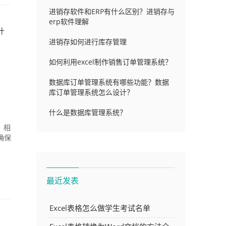
进销存软件和ERP有什么区别？进销存与
erp软件理解
什
进销存如何进行库存管理
如何利用excel制作销售订单管理系统？
数据库订单管理系统有哪些功能？数据
库订单管理系统怎么设计？
什么是数据库管理系统？
，相
确保
最近发表
Excel表格怎么做学生考试名单