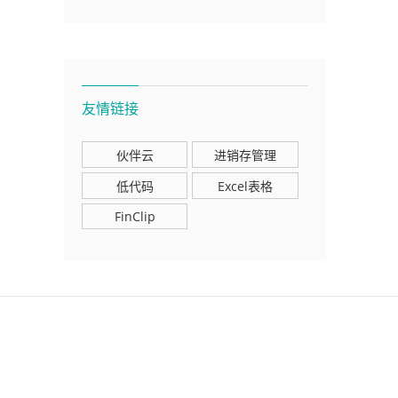
友情链接
伙伴云
进销存管理
低代码
Excel表格
FinClip