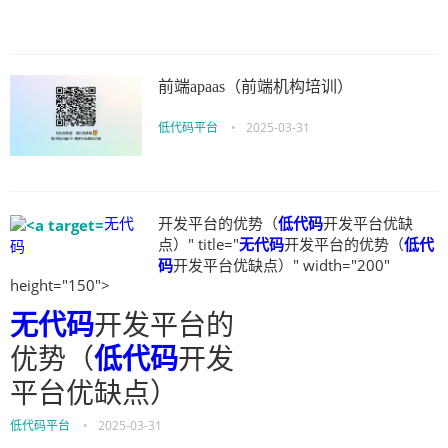
前端apaas（前端机构培训）
低代码平台
•
2025-03-31
无代
开发平台的优势（
低代码
开发平台优缺
点）" title="
无代码
开发平台的优势（
低代
码
码
开发平台优缺点）" width="200"
height="150">
无代码
开发平台的
优势（
低代码
开发
平台优缺点）
低代码平台
•
2025-03-31