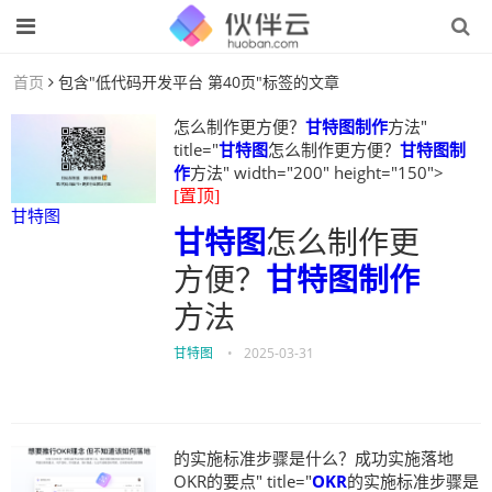
首页
包含"低代码开发平台 第40页"标签的文章
怎么制作更方便？
甘特图制作
方法"
title="
甘特图
怎么制作更方便？
甘特图制
作
方法" width="200" height="150">
[置顶]
甘特图
甘特图
怎么制作更
方便？
甘特图制作
方法
甘特图
•
2025-03-31
的实施标准步骤是什么？成功实施落地
OKR的要点" title="
OKR
的实施标准步骤是