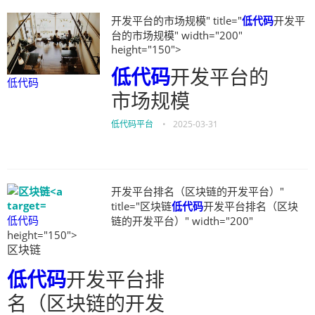
开发平台的市场规模" title="
低代码
开发平
台的市场规模" width="200"
height="150">
低代码
开发平台的
低代码
市场规模
低代码平台
•
2025-03-31
开发平台排名（区块链的开发平台）"
title="区块链
低代码
开发平台排名（区块
低代码
链的开发平台）" width="200"
height="150">
区块链
低代码
开发平台排
名（区块链的开发