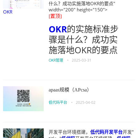
什么？成功实施落地OKR的要点"
width="200" height="150">
OKR
[置顶]
OKR
的实施标准步
骤是什么？成功实
施落地OKR的要点
OKR管理
•
2025-03-31
apaas规模（APcsa）
低代码平台
•
2025-04-02
开发平台环境搭建，
低代码开发平台
开发"