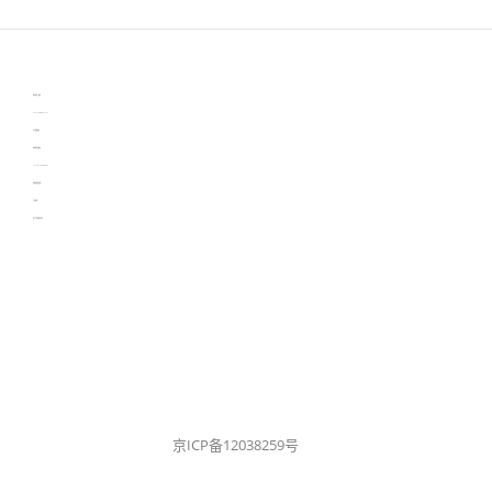
伙伴云
3D视觉相机资讯
协作机器人资讯
learn english in singapore
生产管理资讯
物流供应链资讯
experiment record software
新加坡英语培训
工单管理
电子元器件资讯中心
京ICP备12038259号