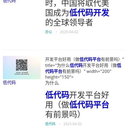
低代码
时，中国将取代美
国成为
低代码开发
的全球领导者
办公
•
2025-04-02
开发平台好用（做
低代码平台
有前景吗）"
title="为什么
低代码
开发平台好用（做
低
代码平台
有前景吗）" width="200"
height="150">
低代码
为什么
低代码
开发平台好
用（做
低代码平台
有前景吗）
低代码
•
2025-04-02