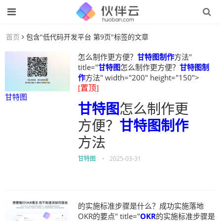
首页
包含"低代码开发平台 第9页"标签的文章
怎么制作更方便？
甘特图制作
方法"
title="
甘特图
怎么制作更方便？
甘特图制
作
方法" width="200" height="150">
[置顶]
甘特图
甘特图
怎么制作更
方便？
甘特图制作
方法
甘特图
•
2025-03-31
的实施标准步骤是什么？成功实施落地
OKR的要点" title="
OKR
的实施标准步骤是