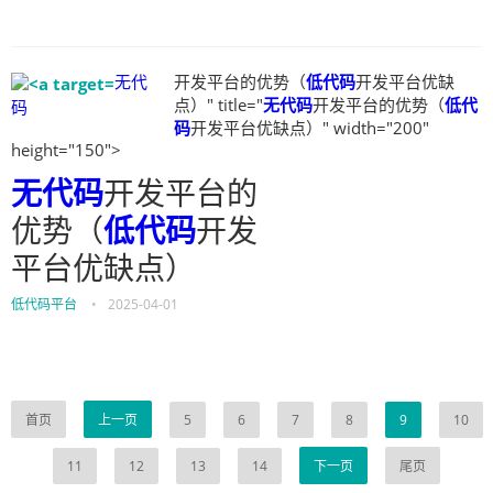
无代
开发平台的优势（
低代码
开发平台优缺
点）" title="
无代码
开发平台的优势（
低代
码
码
开发平台优缺点）" width="200"
height="150">
无代码
开发平台的
优势（
低代码
开发
平台优缺点）
低代码平台
•
2025-04-01
首页
上一页
5
6
7
8
9
10
11
12
13
14
下一页
尾页