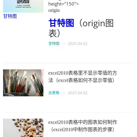
height="150">
origin
甘特图
甘特图
（origin图
表）
甘特图
•
2025-04-02
excel2010表格里不显示零值的方
法（excel表格如何不显示零值）
云表格
•
2025-04-02
excel2010表格中的图表如何制作
（excel2010中制作图表的步骤）