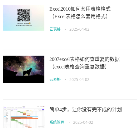
Excel2010如何套用表格格式
（Excel表格怎么套用格式）
云表格
•
2025-04-02
2007excel表格如何查重复的数据
（excel表格查询重复数据）
云表格
•
2025-04-02
简单4步，让你没有完不成的计划
系统管理
•
2025-04-02