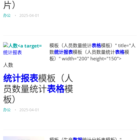
片）
办公
•
2025-04-01
模板（人员数量统计
表格
模板）" title="人
数
统计报表
模板（人员数量统计
表格
模
统计报表
板）" width="200" height="150">
人数
统计报表
模板（人
员数量统计
表格
模
板）
办公
•
2025-04-01
模板（生产
数据
统计分析表模板）"