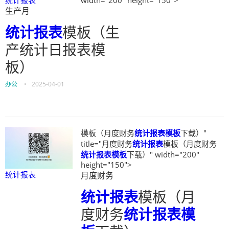
统计报表
width="200" height="150">
生产月
统计报表
模板（生
产统计日报表模
板）
办公
•
2025-04-01
模板（月度财务
统计报表模板
下载）"
title="月度财务
统计报表
模板（月度财务
统计报表模板
下载）" width="200"
height="150">
统计报表
月度财务
统计报表
模板（月
度财务
统计报表模