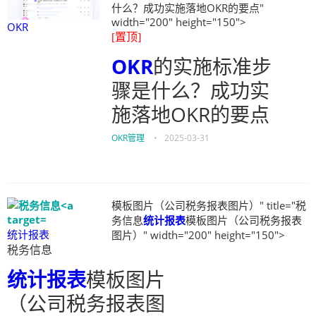
什么？成功实施落地OKR的要点"
width="200" height="150">
OKR
[置顶]
OKR
的实施标准步
骤是什么？成功实
施落地OKR的要点
OKR管理
•
2025-03-31
模板图片（公司税务报表图片）" title="税
务信息
统计报表
模板图片（公司税务报表
统计报表
图片）" width="200" height="150">
税务信息
统计报表
模板图片
（公司税务报表图