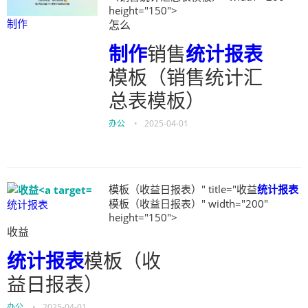
height="150">
制作
怎么
制作
销售
统计报表
模板（销售统计汇
总表模板）
办公
•
2025-04-01
模板（收益日报表）" title="收益
统计报表
模板（收益日报表）" width="200"
统计报表
height="150">
收益
统计报表
模板（收
益日报表）
办公
•
2025-04-01