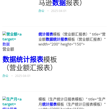
马逊
数据
报表）
办公
•
2025-04-01
统计报表
模板（营业额汇报表）" title="营
业额
数据
统计报表
模板（营业额汇报表）"
数据
width="200" height="150">
营业额
数据
统计报表
模板
（营业额汇报表）
办公
•
2025-04-01
模板（生产统计日报表模板）" title="生产
月
统计报表
模板（生产统计日报表模板）"