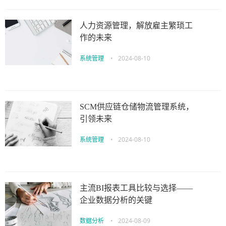
人力资源管理，解放雇主繁琐工
作的未来
系统管理
•
2024-08-10
SCM供应链仓储物流管理系统，
引领未来
系统管理
•
2024-08-10
主流BI报表工具比较与选择——
企业数据分析的关键
数据分析
•
2024-08-09