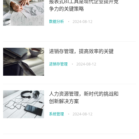
报表式BI工具是现代企业提升竞
争力的关键策略
数据分析
•
2024-08-12
进销存管理，提高效率的关键
进销存管理
•
2024-08-12
人力资源管理，新时代的挑战和
创新解决方案
系统管理
•
2024-08-12