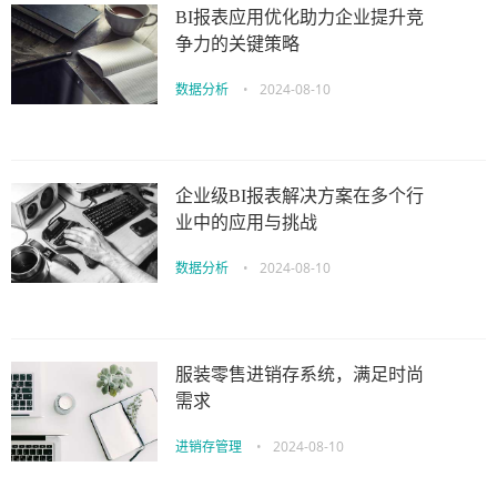
BI报表应用优化助力企业提升竞
争力的关键策略
数据分析
•
2024-08-10
企业级BI报表解决方案在多个行
业中的应用与挑战
数据分析
•
2024-08-10
服装零售进销存系统，满足时尚
需求
进销存管理
•
2024-08-10