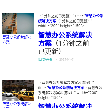
（1分钟之前已更新）" title="
智慧办公系
统解决方案
（1分钟之前已更新）"
width="200" height="150">
智慧办公系统解决
智慧办公系统解决
方案
（1分钟之前
方案
已更新）
低代码平台
•
2025-04-01
（智慧办公系统解决方案及流程）"
title="
智慧办公系统解决方案
（智慧办公
系统解决方案及流程）" width="200"
height="150">
智慧办公系统解决
智慧办公系统解决