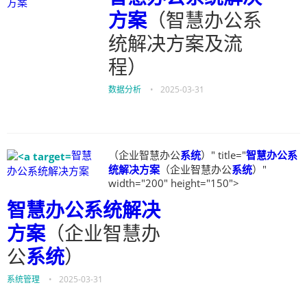
方案
方案
（智慧办公系
统解决方案及流
程）
数据分析
•
2025-03-31
智慧
（企业智慧办公
系统
）" title="
智慧办公系
统解决方案
（企业智慧办公
系统
）"
办公系统解决方案
width="200" height="150">
智慧办公系统解决
方案
（企业智慧办
公
系统
）
系统管理
•
2025-03-31