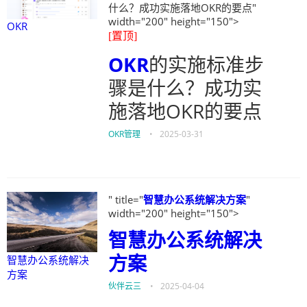
什么？成功实施落地OKR的要点"
width="200" height="150">
OKR
[置顶]
OKR
的实施标准步
骤是什么？成功实
施落地OKR的要点
OKR管理
•
2025-03-31
" title="
智慧办公系统解决方案
"
width="200" height="150">
智慧办公系统解决
方案
智慧办公系统解决
方案
伙伴云三
•
2025-04-04