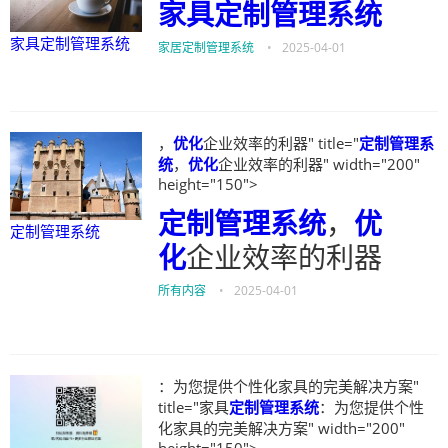
家具定制管理系统
家具定制管理系统
家居定制管理系统
•
2025-04-01
，
优化
企业效率的利器" title="
定制管理系
统
，
优化
企业效率的利器" width="200"
height="150">
定制管理系统
，
优
定制管理系统
化
企业效率的利器
所有内容
•
2025-04-01
：为您提供个性化家具的完美解决方案"
title="家具
定制管理系统
：为您提供个性
化家具的完美解决方案" width="200"