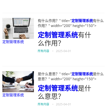
有什么作用？" title="
定制管理系统
有什么
作用？" width="200" height="150">
定制管理系统
有什
么作用？
定制管理系统
所有内容
•
2025-04-01
是什么意思？" title="
定制管理系统
是什么
意思？" width="200" height="150">
定制管理系统
是什
么意思？
定制管理系统
所有内容
•
2025-04-01