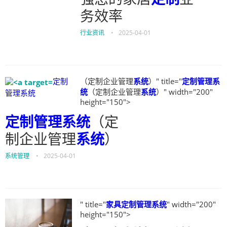
务效率
行业资讯
•
2025-04-01
定制
（定制企业管理
系统
）" title="
定制管理系
统
（定制企业管理
系统
）" width="200"
管理系统
height="150">
定制管理系统
（定
制企业管理
系统
）
系统管理
•
2025-04-01
" title="
家具定制管理系统
" width="200"
height="150">