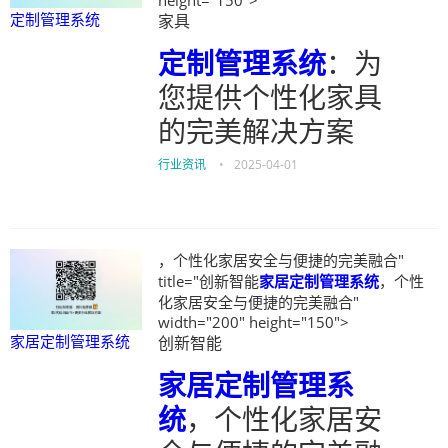
height="150">
定制管理系统
家具
定制管理系统
：为
您提供个性化家具
的完美解决方案
行业资讯
•
2025-04-01
，个性化家居安全与便捷的完美融合"
title="创新智能
家居定制管理系统
，个性
化家居安全与便捷的完美融合"
width="200" height="150">
家居定制管理系统
创新智能
家居定制管理系
统
，个性化家居安