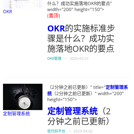
什么？成功实施落地OKR的要点"
width="200" height="150">
OKR
[置顶]
OKR
的实施标准步
骤是什么？成功实
施落地OKR的要点
OKR管理
•
2025-03-31
（2分钟之前已更新）" title="
定制管理系
统
（2分钟之前已更新）" width="200"
height="150">
定制管理系统
（2
定制管理系统
分钟之前已更新）
低代码平台
•
2025-04-02