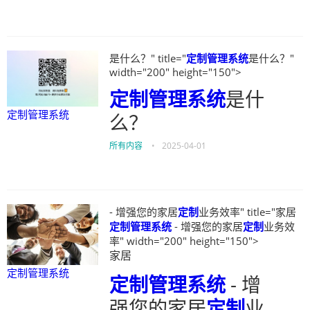
是什么？" title="
定制管理系统
是什么？"
width="200" height="150">
定制管理系统
是什
定制管理系统
么？
所有内容
•
2025-04-01
- 增强您的家居
定制
业务效率" title="家居
定制管理系统
- 增强您的家居
定制
业务效
率" width="200" height="150">
家居
定制管理系统
定制管理系统
- 增
强您的家居
定制
业