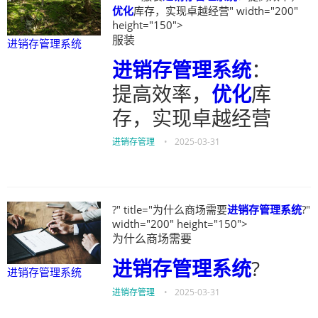
优化
库存，实现卓越经营" width="200"
height="150">
服装
进销存管理系统
进销存管理系统
：
提高效率，
优化
库
存，实现卓越经营
进销存管理
•
2025-03-31
?" title="为什么商场需要
进销存管理系统
?"
width="200" height="150">
为什么商场需要
进销存管理系统
?
进销存管理系统
进销存管理
•
2025-03-31