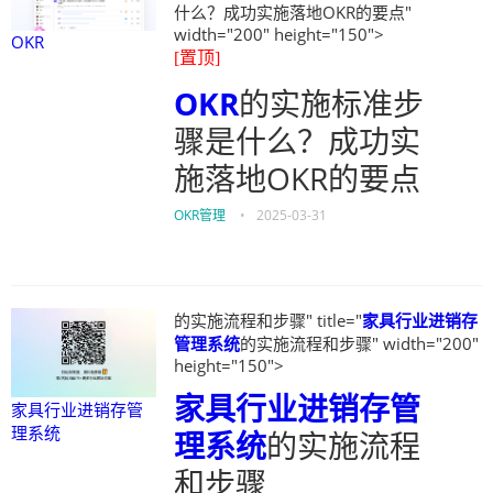
什么？成功实施落地OKR的要点"
width="200" height="150">
OKR
[置顶]
OKR
的实施标准步
骤是什么？成功实
施落地OKR的要点
OKR管理
•
2025-03-31
的实施流程和步骤" title="
家具行业进销存
管理系统
的实施流程和步骤" width="200"
height="150">
家具行业进销存管
家具行业进销存管
理系统
理系统
的实施流程
和步骤