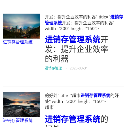
开发：提升企业效率的利器" title="
进销存
管理系统
开发：提升企业效率的利器"
width="200" height="150">
进销存管理系统
开
进销存管理系统
发：提升企业效率
的利器
进销存管理
•
2025-03-31
的好处" title="超市
进销存管理系统
的好
处" width="200" height="150">
超市
进销存管理系统
的
进销存管理系统