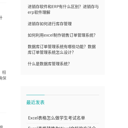
进销存软件和ERP有什么区别？进销存与
erp软件理解
什
进销存如何进行库存管理
如何利用excel制作销售订单管理系统？
数据库订单管理系统有哪些功能？数据
库订单管理系统怎么设计？
什么是数据库管理系统？
，相
确保
最近发表
Excel表格怎么做学生考试名单
视