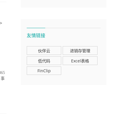
>
友情链接
伙伴云
进销存管理
低代码
Excel表格
FinClip
65
 事