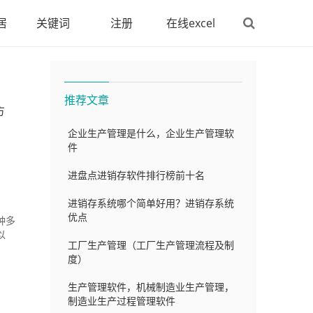
居
关键词
注册
在线excel
推荐文章
方
企业生产管理是什么，企业生产管理软
件
进盘点进销存软件排行榜前十名
进销存系统哪个简单好用？进销存系统
优点
种多
以
工厂生产管理（工厂生产管理流程及制
度）
生产管理软件，机械制造业生产管理，
制造业生产过程管理软件