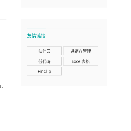
友情链接
伙伴云
进销存管理
低代码
Excel表格
FinClip
1、