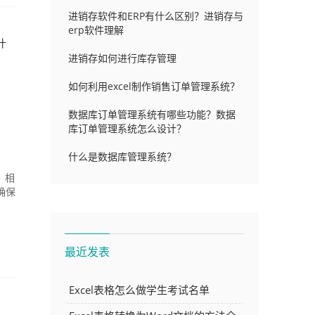
进销存软件和ERP有什么区别？进销存与
erp软件理解
什
进销存如何进行库存管理
如何利用excel制作销售订单管理系统？
数据库订单管理系统有哪些功能？数据
库订单管理系统怎么设计？
什么是数据库管理系统？
，相
确保
最近发表
Excel表格怎么做学生考试名单