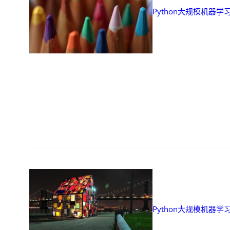
Python大规模机器学
Python大规模机器学