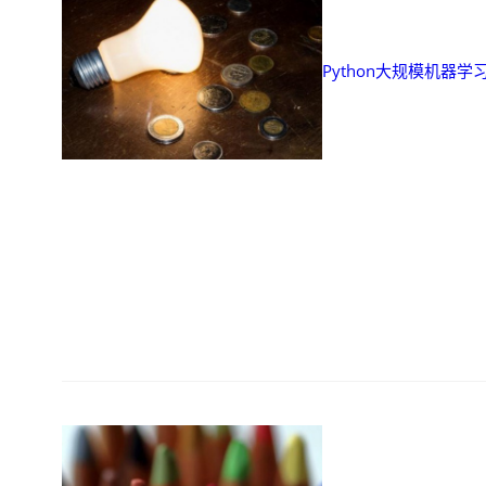
Python大规模机器学