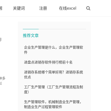
居
关键词
注册
在线excel
推荐文章
方
企业生产管理是什么，企业生产管理软
件
进盘点进销存软件排行榜前十名
进销存系统哪个简单好用？进销存系统
优点
种多
以
工厂生产管理（工厂生产管理流程及制
度）
生产管理软件，机械制造业生产管理，
制造业生产过程管理软件