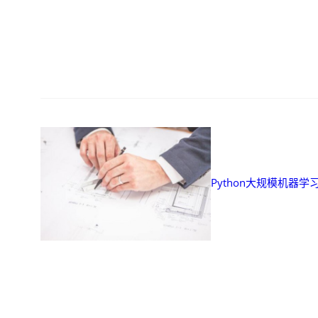
Python大规模机器学