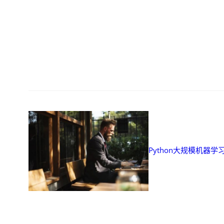
Python大规模机器学