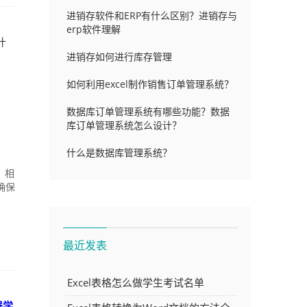
进销存软件和ERP有什么区别？进销存与
erp软件理解
什
进销存如何进行库存管理
如何利用excel制作销售订单管理系统？
数据库订单管理系统有哪些功能？数据
库订单管理系统怎么设计？
什么是数据库管理系统？
，相
确保
最近发表
Excel表格怎么做学生考试名单
器学