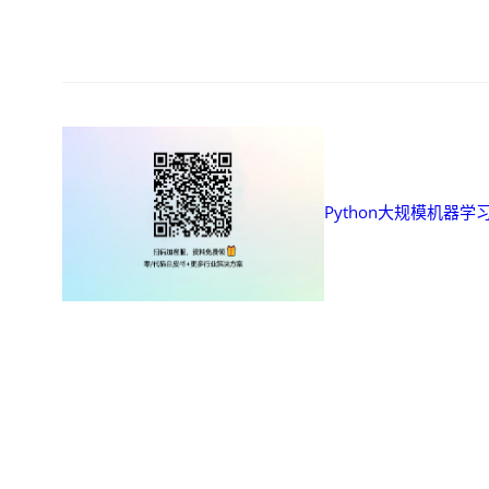
Python大规模机器学