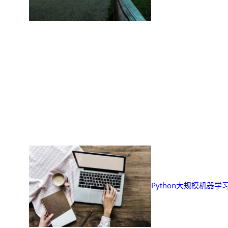
Python大规模机器学