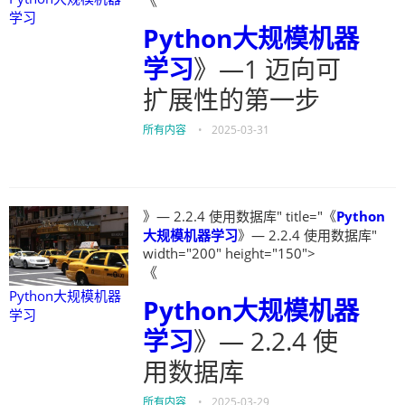
《
学习
Python大规模机器
学习
》—1 迈向可
扩展性的第一步
所有内容
•
2025-03-31
》— 2.2.4 使用数据库" title="《
Python
大规模机器学习
》— 2.2.4 使用数据库"
width="200" height="150">
《
Python大规模机器
Python大规模机器
学习
学习
》— 2.2.4 使
用数据库
所有内容
•
2025-03-29