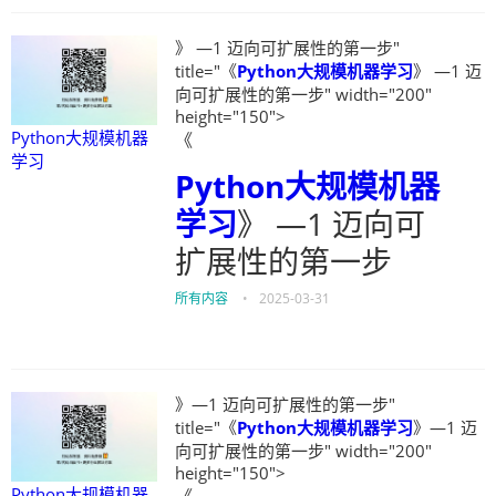
》 —1 迈向可扩展性的第一步"
title="《
Python大规模机器学习
》 —1 迈
向可扩展性的第一步" width="200"
height="150">
Python大规模机器
《
学习
Python大规模机器
学习
》 —1 迈向可
扩展性的第一步
所有内容
•
2025-03-31
》—1 迈向可扩展性的第一步"
title="《
Python大规模机器学习
》—1 迈
向可扩展性的第一步" width="200"
height="150">
Python大规模机器