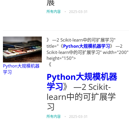
展
所有内容
•
2025-03-31
》 —2 Scikit-learn中的可扩展学习"
title="《
Python大规模机器学习
》 —2
Scikit-learn中的可扩展学习" width="200"
height="150">
《
Python大规模机器
学习
Python大规模机器
学习
》 —2 Scikit-
learn中的可扩展学
习
所有内容
•
2025-03-31