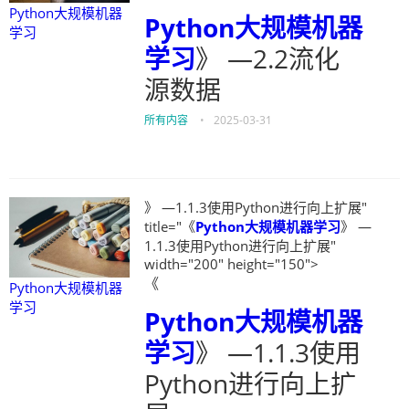
Python大规模机器
Python大规模机器
学习
学习
》 —2.2流化
源数据
所有内容
•
2025-03-31
》 —1.1.3使用Python进行向上扩展"
title="《
Python大规模机器学习
》 —
1.1.3使用Python进行向上扩展"
width="200" height="150">
《
Python大规模机器
学习
Python大规模机器
学习
》 —1.1.3使用
Python进行向上扩