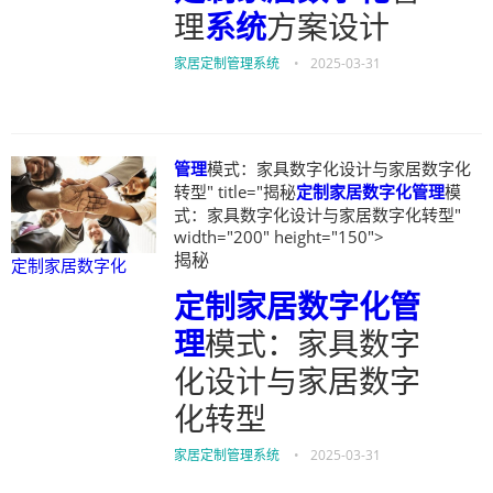
理
系统
方案设计
家居定制管理系统
•
2025-03-31
管理
模式：家具数字化设计与家居数字化
转型" title="揭秘
定制家居数字化
管理
模
式：家具数字化设计与家居数字化转型"
width="200" height="150">
揭秘
定制家居数字化
定制家居数字化
管
理
模式：家具数字
化设计与家居数字
化转型
家居定制管理系统
•
2025-03-31