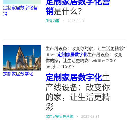
定制家居数字化营
定制家居数字化营
销
是什么？
销
所有内容
•
2025-03-31
生产线设备：改变你的家，让生活更精彩"
title="
定制家居数字化
生产线设备：改变
你的家，让生活更精彩" width="200"
height="150">
定制家居数字化
定制家居数字化
生
产线设备：改变你
的家，让生活更精
彩
家居定制管理系统
•
2025-03-31