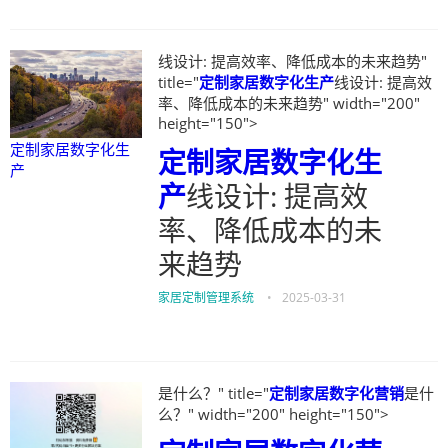
线设计: 提高效率、降低成本的未来趋势"
title="
定制家居数字化生产
线设计: 提高效
率、降低成本的未来趋势" width="200"
height="150">
定制家居数字化生
定制家居数字化生
产
产
线设计: 提高效
率、降低成本的未
来趋势
家居定制管理系统
•
2025-03-31
是什么？" title="
定制家居数字化营销
是什
么？" width="200" height="150">