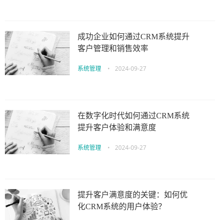
成功企业如何通过CRM系统提升
客户管理和销售效率
系统管理
•
2024-09-27
在数字化时代如何通过CRM系统
提升客户体验和满意度
系统管理
•
2024-09-27
提升客户满意度的关键：如何优
化CRM系统的用户体验？