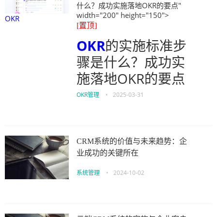
什么？成功实施落地OKR的要点"
width="200" height="150">
OKR
[置顶]
OKR
的实施标准步
骤是什么？成功实
施落地OKR的要点
OKR管理
•
2025-03-31
CRM系统的价值与未来趋势：企
业成功的关键所在
系统管理
•
2024-10-02