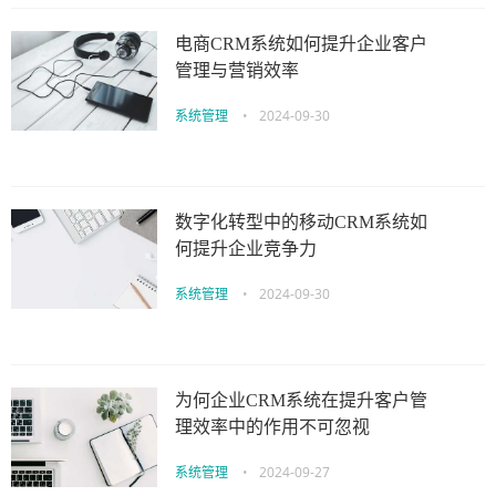
电商CRM系统如何提升企业客户
管理与营销效率
系统管理
•
2024-09-30
数字化转型中的移动CRM系统如
何提升企业竞争力
系统管理
•
2024-09-30
为何企业CRM系统在提升客户管
理效率中的作用不可忽视
系统管理
•
2024-09-27