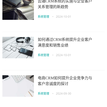
云端CRM系统的实施与企业客户
关系管理的新趋势
系统管理
•
2024-10-01
如何通过CRM系统提升企业客户
满意度和销售业绩
系统管理
•
2024-10-01
电商CRM如何提升企业竞争力与
客户忠诚度的探讨
系统管理
•
2024-09-30