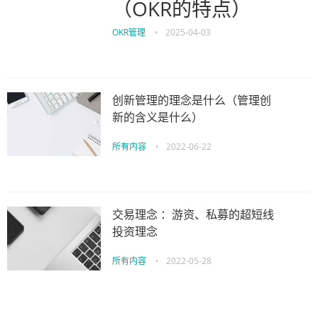
（OKR的特点）
OKR管理
•
2025-04-03
创新管理的理念是什么（管理创
新的含义是什么）
所有内容
•
2022-06-22
交易理念 ：游资、私募的超短线
投资理念
所有内容
•
2022-05-28