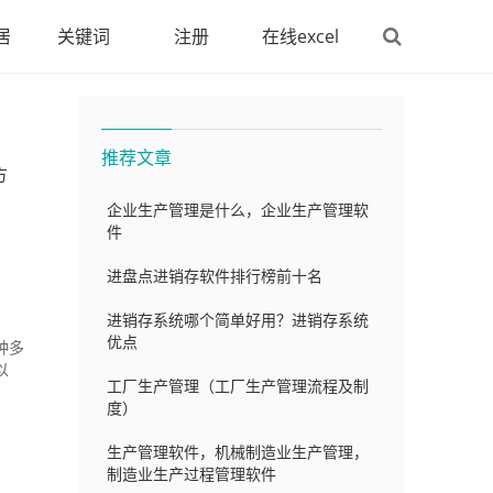
居
关键词
注册
在线excel
推荐文章
方
企业生产管理是什么，企业生产管理软
件
进盘点进销存软件排行榜前十名
进销存系统哪个简单好用？进销存系统
优点
种多
以
工厂生产管理（工厂生产管理流程及制
度）
生产管理软件，机械制造业生产管理，
制造业生产过程管理软件