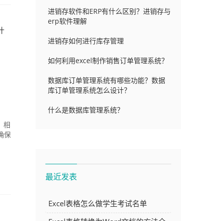
进销存软件和ERP有什么区别？进销存与
erp软件理解
什
进销存如何进行库存管理
如何利用excel制作销售订单管理系统？
数据库订单管理系统有哪些功能？数据
库订单管理系统怎么设计？
什么是数据库管理系统？
，相
确保
最近发表
Excel表格怎么做学生考试名单