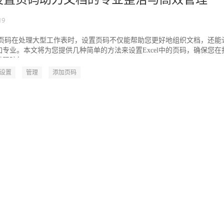
19
设置页码在处理大型工作表时，设置页码不仅能帮助您更好地组织文档，还能
专业。本文将为您提供几种简单的方法来设置Excel中的页码，确保您在
踪每...
设置
管理
添加页码