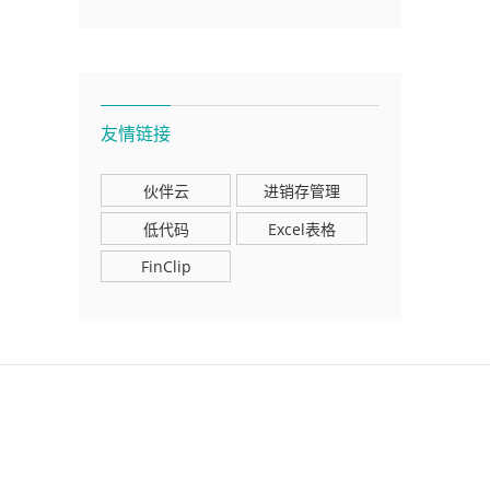
友情链接
伙伴云
进销存管理
低代码
Excel表格
FinClip