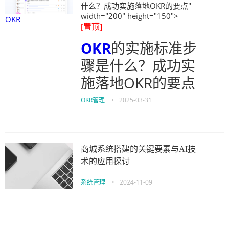
什么？成功实施落地OKR的要点"
width="200" height="150">
OKR
[置顶]
OKR
的实施标准步
骤是什么？成功实
施落地OKR的要点
OKR管理
•
2025-03-31
商城系统搭建的关键要素与AI技
术的应用探讨
系统管理
•
2024-11-09