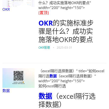
什么？成功实施落地OKR的要点"
width="200" height="150">
OKR
[置顶]
OKR
的实施标准步
骤是什么？成功实
施落地OKR的要点
OKR管理
•
2025-03-31
（excel隔行选择数据）" title="如何excel
隔行选
数据
（excel隔行选择数据）"
width="200" height="150">
如何excel隔行选
数据
数据
（excel隔行选
择数据）