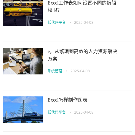
Excel工作表如何设置不同的编辑
权限？
低代码平台
•
2025-04-08
e，从繁琐到高效的人力资源解决
方案
系统管理
•
2025-04-08
Excel怎样制作图表
低代码平台
•
2025-04-08