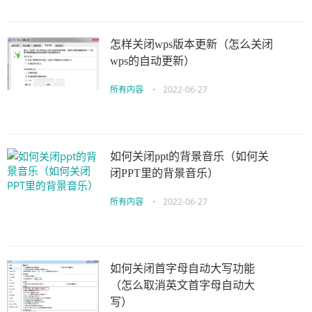
怎样关闭wps版本更新（怎么关闭
wps的自动更新）
所有内容
•
2022-06-27
如何关闭ppt的背景音乐（如何关
闭PPT里的背景音乐）
所有内容
•
2022-06-27
如何关闭首字母自动大写功能
（怎么取消英文首字母自动大
写）