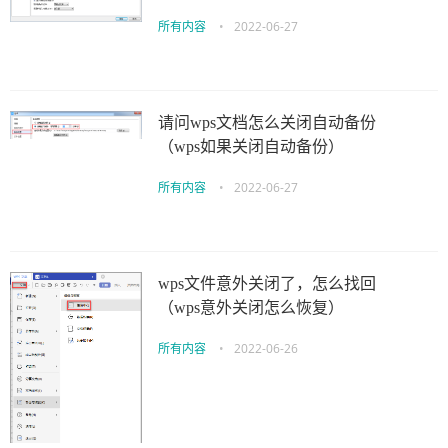
所有内容
•
2022-06-27
请问wps文档怎么关闭自动备份
（wps如果关闭自动备份）
所有内容
•
2022-06-27
wps文件意外关闭了，怎么找回
（wps意外关闭怎么恢复）
所有内容
•
2022-06-26