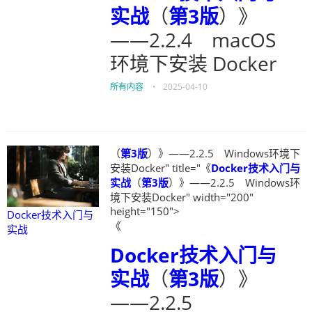
实战
（
第3版
）》
——2.2.4 macOS
环境下安装 Docker
所有内容
•
2025-04-10
（
第3版
）》——2.2.5 Windows环境下
安装Docker" title="《
Docker技术入门与
实战
（
第3版
）》——2.2.5 Windows环
境下安装Docker" width="200"
height="150">
Docker技术入门与
《
实战
Docker技术入门与
实战
（
第3版
）》
——2.2.5