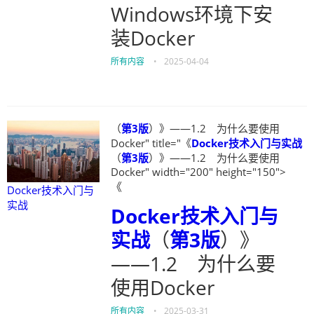
Windows环境下安
装Docker
所有内容
•
2025-04-04
（
第3版
）》——1.2 为什么要使用
Docker" title="《
Docker技术入门与实战
（
第3版
）》——1.2 为什么要使用
Docker" width="200" height="150">
《
Docker技术入门与
实战
Docker技术入门与
实战
（
第3版
）》
——1.2 为什么要
使用Docker
所有内容
•
2025-03-31