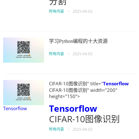
分割
所有内容
•
2025-04-03
学习Python编程的十大资源
所有内容
•
2025-04-03
CIFAR-10图像识别" title="
Tensorflow
CIFAR-10图像识别" width="200"
height="150">
Tensorflow
Tensorflow
CIFAR-10图像识别
所有内容
•
2025-04-02