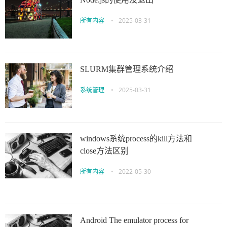
所有内容
•
2025-03-31
SLURM集群管理系统介绍
系统管理
•
2025-03-31
windows系统process的kill方法和
close方法区别
所有内容
•
2022-05-30
Android The emulator process for