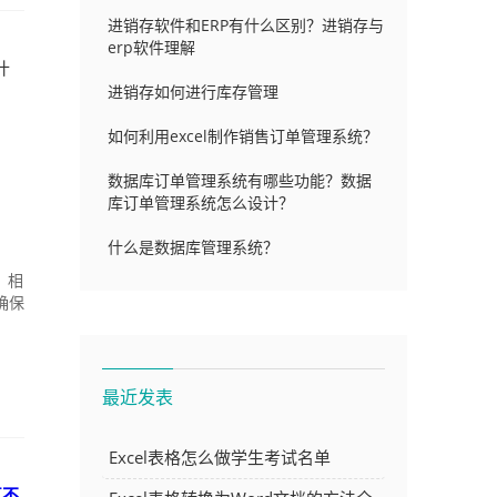
进销存软件和ERP有什么区别？进销存与
erp软件理解
什
进销存如何进行库存管理
如何利用excel制作销售订单管理系统？
数据库订单管理系统有哪些功能？数据
库订单管理系统怎么设计？
什么是数据库管理系统？
，相
确保
最近发表
Excel表格怎么做学生考试名单
真不