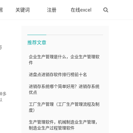
居
关键词
注册
在线excel
推荐文章
方
企业生产管理是什么，企业生产管理软
件
进盘点进销存软件排行榜前十名
进销存系统哪个简单好用？进销存系统
优点
种多
以
工厂生产管理（工厂生产管理流程及制
度）
生产管理软件，机械制造业生产管理，
制造业生产过程管理软件