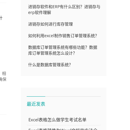
进销存软件和ERP有什么区别？进销存与
erp软件理解
什
进销存如何进行库存管理
如何利用excel制作销售订单管理系统？
数据库订单管理系统有哪些功能？数据
库订单管理系统怎么设计？
什么是数据库管理系统？
，相
确保
最近发表
Excel表格怎么做学生考试名单