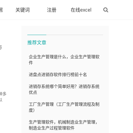
居
关键词
注册
在线excel
推荐文章
方
企业生产管理是什么，企业生产管理软
件
进盘点进销存软件排行榜前十名
进销存系统哪个简单好用？进销存系统
优点
种多
以
工厂生产管理（工厂生产管理流程及制
度）
生产管理软件，机械制造业生产管理，
制造业生产过程管理软件