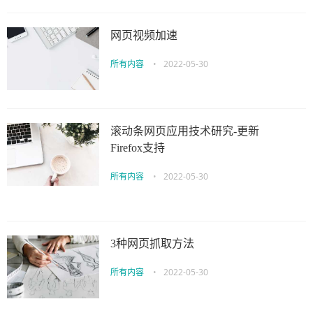
网页视频加速
所有内容
•
2022-05-30
滚动条网页应用技术研究-更新
Firefox支持
所有内容
•
2022-05-30
3种网页抓取方法
所有内容
•
2022-05-30