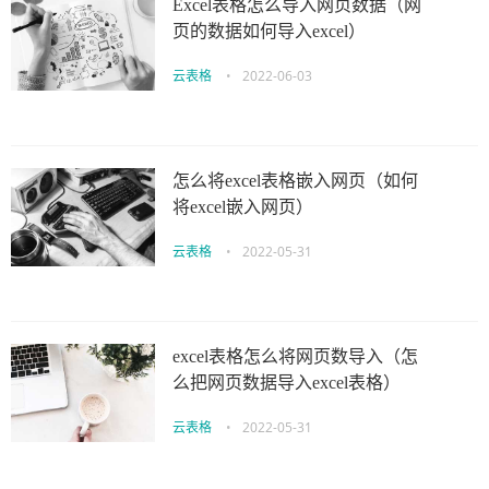
Excel表格怎么导入网页数据（网
页的数据如何导入excel）
云表格
•
2022-06-03
怎么将excel表格嵌入网页（如何
将excel嵌入网页）
云表格
•
2022-05-31
excel表格怎么将网页数导入（怎
么把网页数据导入excel表格）
云表格
•
2022-05-31