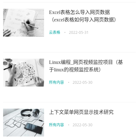
Excel表格怎么导入网页数据
（excel表格如何导入网页数据）
云表格
•
2022-05-31
Linux编程_网页视频监控项目（基
于linux的视频监控系统）
所有内容
•
2022-05-30
上下文菜单网页显示技术研究
所有内容
•
2022-05-30