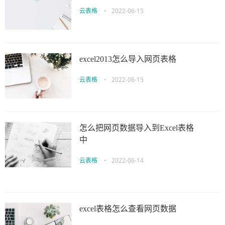
云表格
•
2022-06-15
excel2013怎么导入网页表格
云表格
•
2022-06-15
怎么把网页数据导入到Excel表格
中
云表格
•
2022-06-14
excel表格怎么查看网页数据