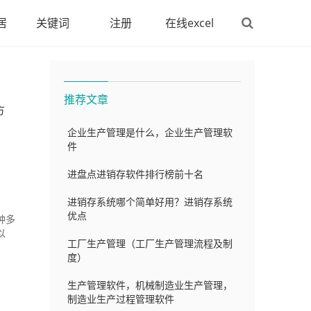
居
关键词
注册
在线excel
推荐文章
方
企业生产管理是什么，企业生产管理软
件
进盘点进销存软件排行榜前十名
进销存系统哪个简单好用？进销存系统
优点
种多
以
工厂生产管理（工厂生产管理流程及制
度）
生产管理软件，机械制造业生产管理，
制造业生产过程管理软件