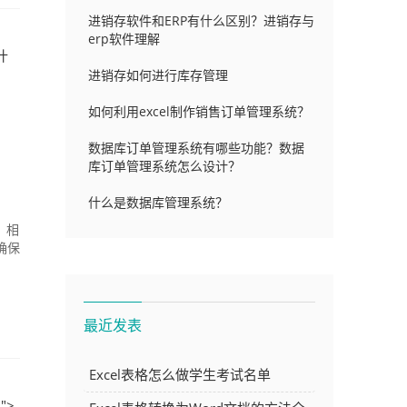
进销存软件和ERP有什么区别？进销存与
erp软件理解
什
进销存如何进行库存管理
如何利用excel制作销售订单管理系统？
数据库订单管理系统有哪些功能？数据
库订单管理系统怎么设计？
什么是数据库管理系统？
，相
确保
最近发表
Excel表格怎么做学生考试名单
">