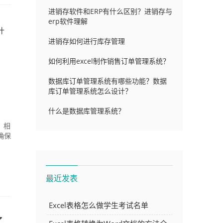
进销存软件和ERP有什么区别？进销存与
erp软件理解
什
进销存如何进行库存管理
如何利用excel制作销售订单管理系统？
数据库订单管理系统有哪些功能？数据
库订单管理系统怎么设计？
什么是数据库管理系统？
，相
确保
最近发表
Excel表格怎么做学生考试名单
,