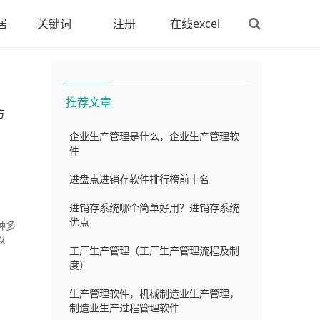
居
关键词
注册
在线excel
推荐文章
方
企业生产管理是什么，企业生产管理软
件
进盘点进销存软件排行榜前十名
进销存系统哪个简单好用？进销存系统
优点
种多
以
工厂生产管理（工厂生产管理流程及制
度）
生产管理软件，机械制造业生产管理，
制造业生产过程管理软件