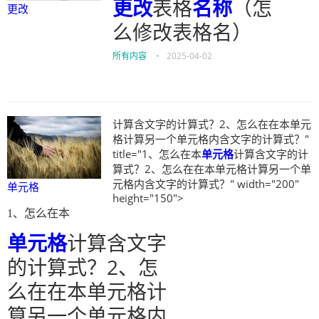
更改
表格
名称
（怎
更改
么修改表格名）
所有内容
•
2025-04-02
计算含文字的计算式？2、怎么在在本单元
格计算另一个单元格内含文字的计算式？"
title="1、怎么在本
单元格
计算含文字的计
算式？2、怎么在在本单元格计算另一个单
元格内含文字的计算式？" width="200"
单元格
height="150">
1、怎么在本
单元格
计算含文字
的计算式？2、怎
么在在本单元格计
算另一个单元格内