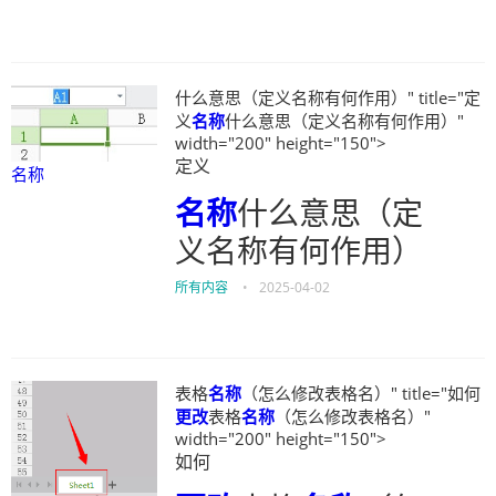
什么意思（定义名称有何作用）" title="定
义
名称
什么意思（定义名称有何作用）"
width="200" height="150">
定义
名称
名称
什么意思（定
义名称有何作用）
所有内容
•
2025-04-02
表格
名称
（怎么修改表格名）" title="如何
更改
表格
名称
（怎么修改表格名）"
width="200" height="150">
如何