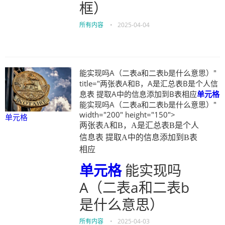
框）
所有内容
•
2025-04-04
能实现吗A（二表a和二表b是什么意思）"
title="两张表A和B，A是汇总表B是个人信
息表 提取A中的信息添加到B表相应
单元格
能实现吗A（二表a和二表b是什么意思）"
width="200" height="150">
单元格
两张表A和B，A是汇总表B是个人
信息表 提取A中的信息添加到B表
相应
单元格
能实现吗
A（二表a和二表b
是什么意思）
所有内容
•
2025-04-03