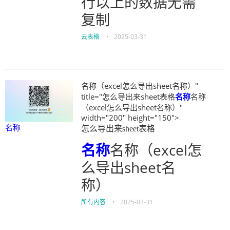
行以上的数据无需
复制
云表格
•
2025-03-31
名称（excel怎么导出sheet名称）"
title="怎么导出来sheet表格
名称
名称
（excel怎么导出sheet名称）"
width="200" height="150">
名称
怎么导出来sheet表格
名称
名称（excel怎
么导出sheet名
称）
所有内容
•
2025-03-31