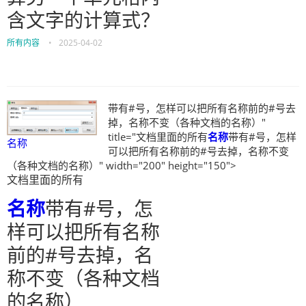
含文字的计算式？
所有内容
•
2025-04-02
带有#号，怎样可以把所有名称前的#号去
掉，名称不变（各种文档的名称）"
title="文档里面的所有
名称
带有#号，怎样
名称
可以把所有名称前的#号去掉，名称不变
（各种文档的名称）" width="200" height="150">
文档里面的所有
名称
带有#号，怎
样可以把所有名称
前的#号去掉，名
称不变（各种文档
的名称）