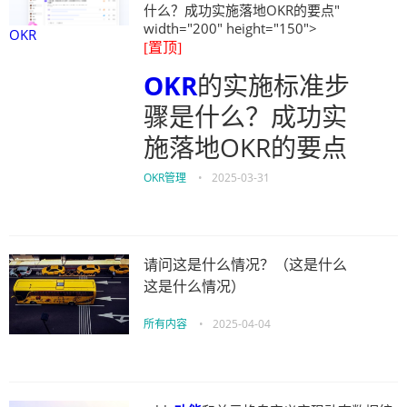
什么？成功实施落地OKR的要点"
width="200" height="150">
OKR
[置顶]
OKR
的实施标准步
骤是什么？成功实
施落地OKR的要点
OKR管理
•
2025-03-31
请问这是什么情况？（这是什么
这是什么情况）
所有内容
•
2025-04-04