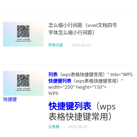
怎么缩小行间距（word文档四号
字体怎么缩小行间距）
所有内容
•
2025-04-02
列表
（wps表格快捷键常用）" title="WPS
快捷键
列表
（wps表格快捷键常用）"
width="200" height="150">
WPS
快捷键
快捷键
列表
（wps
表格快捷键常用）
云表格
•
2025-04-02