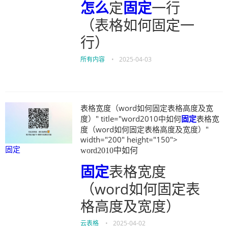
怎么
定
固定
一行
（表格如何固定一
行）
所有内容
•
2025-04-03
表格宽度（word如何固定表格高度及宽
度）" title="word2010中如何
固定
表格宽
度（word如何固定表格高度及宽度）"
width="200" height="150">
固定
word2010中如何
固定
表格宽度
（word如何固定表
格高度及宽度）
云表格
•
2025-04-02