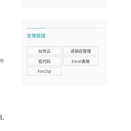
友情链接
伙伴云
进销存管理
好地
低代码
Excel表格
FinClip
L