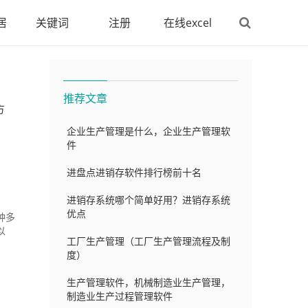
居
关键词
注册
在线excel
推荐文章
方
企业生产管理是什么，企业生产管理软
件
进盘点进销存软件排行榜前十名
进销存系统哪个简单好用？进销存系统
优点
种多
以
工厂生产管理（工厂生产管理流程及制
度）
生产管理软件，机械制造业生产管理，
制造业生产过程管理软件