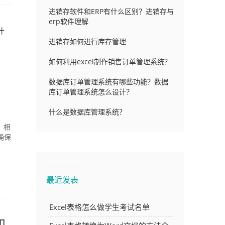
进销存软件和ERP有什么区别？进销存与
erp软件理解
什
进销存如何进行库存管理
如何利用excel制作销售订单管理系统？
数据库订单管理系统有哪些功能？数据
库订单管理系统怎么设计？
什么是数据库管理系统？
，相
确保
最近发表
Excel表格怎么做学生考试名单
和