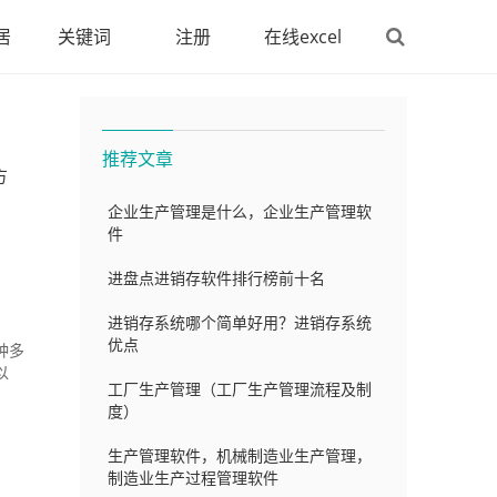
居
关键词
注册
在线excel
推荐文章
方
企业生产管理是什么，企业生产管理软
件
进盘点进销存软件排行榜前十名
进销存系统哪个简单好用？进销存系统
优点
种多
以
工厂生产管理（工厂生产管理流程及制
度）
生产管理软件，机械制造业生产管理，
制造业生产过程管理软件