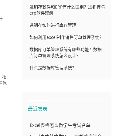
进销存软件和ERP有什么区别？进销存与
erp软件理解
什
进销存如何进行库存管理
如何利用excel制作销售订单管理系统？
数据库订单管理系统有哪些功能？数据
库订单管理系统怎么设计？
什么是数据库管理系统？
，相
确保
最近发表
Excel表格怎么做学生考试名单