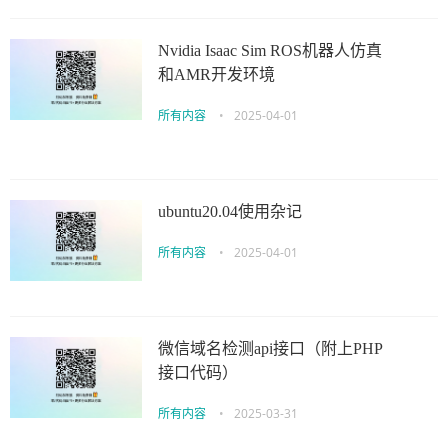
Nvidia Isaac Sim ROS机器人仿真
和AMR开发环境
所有内容
•
2025-04-01
ubuntu20.04使用杂记
所有内容
•
2025-04-01
微信域名检测api接口（附上PHP
接口代码）
所有内容
•
2025-03-31