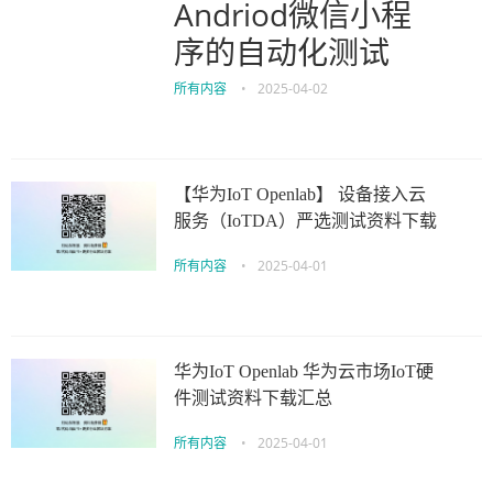
Andriod微信小程
序的自动化测试
所有内容
•
2025-04-02
【华为IoT Openlab】 设备接入云
服务（IoTDA）严选测试资料下载
所有内容
•
2025-04-01
华为IoT Openlab 华为云市场IoT硬
件测试资料下载汇总
所有内容
•
2025-04-01