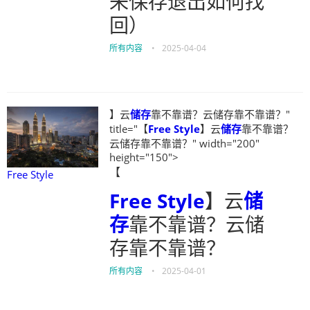
未保存退出如何找
回）
所有内容
•
2025-04-04
】云
储存
靠不靠谱？云储存靠不靠谱？"
title="【
Free Style
】云
储存
靠不靠谱？
云储存靠不靠谱？" width="200"
height="150">
【
Free Style
Free Style
】云
储
存
靠不靠谱？云储
存靠不靠谱？
所有内容
•
2025-04-01