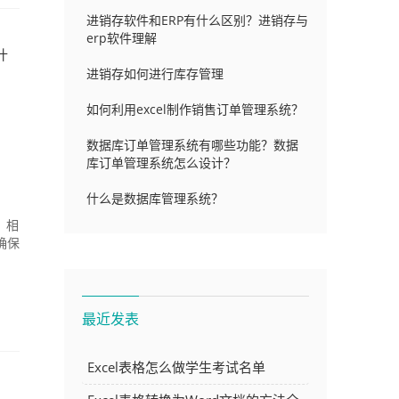
进销存软件和ERP有什么区别？进销存与
erp软件理解
什
进销存如何进行库存管理
如何利用excel制作销售订单管理系统？
数据库订单管理系统有哪些功能？数据
库订单管理系统怎么设计？
什么是数据库管理系统？
，相
确保
最近发表
Excel表格怎么做学生考试名单