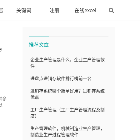
居
关键词
注册
在线excel
推荐文章
方
企业生产管理是什么，企业生产管理软
件
进盘点进销存软件排行榜前十名
进销存系统哪个简单好用？进销存系统
优点
种多
以
工厂生产管理（工厂生产管理流程及制
度）
生产管理软件，机械制造业生产管理，
制造业生产过程管理软件