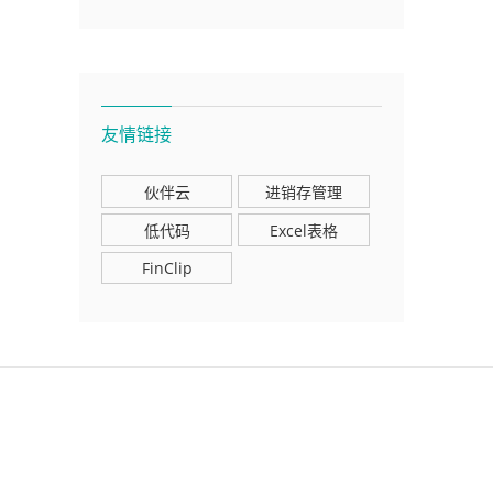
友情链接
伙伴云
进销存管理
低代码
Excel表格
FinClip