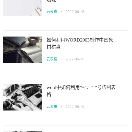
云表格
•
2022-06-16
如何利用WORD2003制作中国象
棋棋盘
云表格
•
2022-06-16
word中如何利用“+”、“-”号巧制表
格
云表格
•
2022-06-16