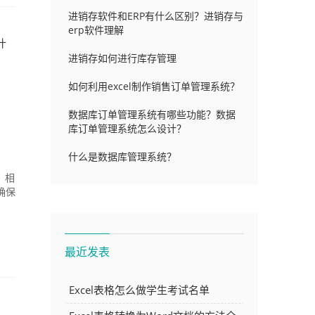
进销存软件和ERP有什么区别？进销存与
erp软件理解
什
进销存如何进行库存管理
如何利用excel制作销售订单管理系统？
数据库订单管理系统有哪些功能？数据
库订单管理系统怎么设计？
什么是数据库管理系统？
，相
确保
最近发表
Excel表格怎么做学生考试名单