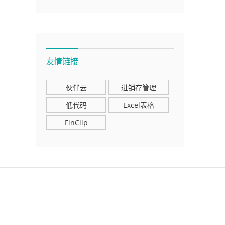
友情链接
伙伴云
进销存管理
低代码
Excel表格
FinClip