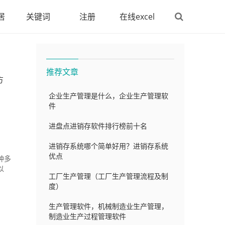
居
关键词
注册
在线excel
推荐文章
方
企业生产管理是什么，企业生产管理软
件
进盘点进销存软件排行榜前十名
进销存系统哪个简单好用？进销存系统
优点
种多
以
工厂生产管理（工厂生产管理流程及制
度）
生产管理软件，机械制造业生产管理，
制造业生产过程管理软件