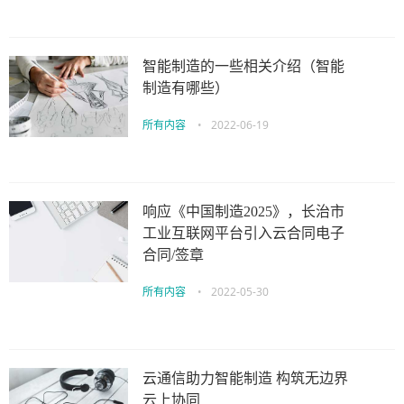
智能制造的一些相关介绍（智能
制造有哪些）
所有内容
•
2022-06-19
响应《中国制造2025》，长治市
工业互联网平台引入云合同电子
合同/签章
所有内容
•
2022-05-30
云通信助力智能制造 构筑无边界
云上协同