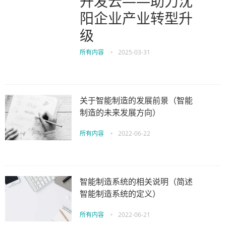
开发云——助力沈
阳企业产业转型升
级
所有内容
•
2025-03-31
关于智能制造的发展前景（智能
制造的未来发展方向）
所有内容
•
2022-06-22
智能制造系统的相关说明（简述
智能制造系统的定义）
所有内容
•
2022-06-21