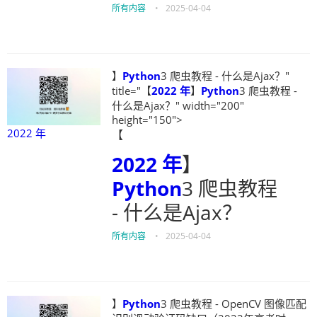
所有内容
•
2025-04-04
】
Python
3 爬虫教程 - 什么是Ajax？"
title="【
2022 年
】
Python
3 爬虫教程 -
什么是Ajax？" width="200"
height="150">
2022 年
【
2022 年
】
Python
3 爬虫教程
- 什么是Ajax？
所有内容
•
2025-04-04
】
Python
3 爬虫教程 - OpenCV 图像匹配