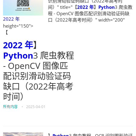
识别滑动验证码缺口（2022年高考时
间）" title="【
2022 年
】
Python
3 爬虫教
程 - OpenCV 图像匹配识别滑动验证码缺
2022 年
口（2022年高考时间）" width="200"
height="150">
【
2022 年
】
Python
3 爬虫教程
- OpenCV 图像匹
配识别滑动验证码
缺口（2022年高考
时间）
所有内容
•
2025-04-01
】
Python
3 爬虫教程 - OCR 识别图形验证