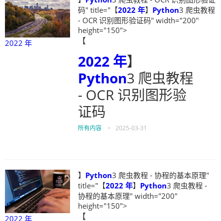
码" title="【
2022 年
】
Python
3 爬虫教程
- OCR 识别图形验证码" width="200"
height="150">
【
2022 年
2022 年
】
Python
3 爬虫教程
- OCR 识别图形验
证码
所有内容
•
2025-03-31
】
Python
3 爬虫教程 - 协程的基本原理"
title="【
2022 年
】
Python
3 爬虫教程 -
协程的基本原理" width="200"
height="150">
【
2022 年