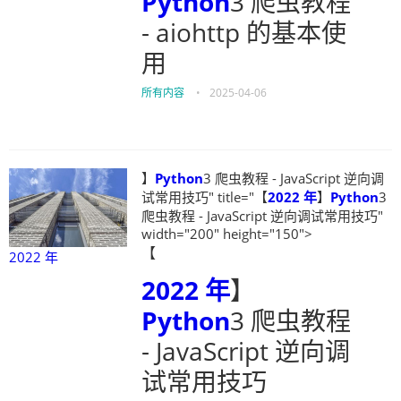
Python
3 爬虫教程
- aiohttp 的基本使
用
所有内容
•
2025-04-06
】
Python
3 爬虫教程 - JavaScript 逆向调
试常用技巧" title="【
2022 年
】
Python
3
爬虫教程 - JavaScript 逆向调试常用技巧"
width="200" height="150">
【
2022 年
2022 年
】
Python
3 爬虫教程
- JavaScript 逆向调
试常用技巧