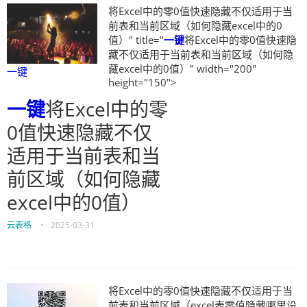
将Excel中的零0值快速隐藏不仅适用于当
前表和当前区域（如何隐藏excel中的0
值）" title="
一键
将Excel中的零0值快速隐
藏不仅适用于当前表和当前区域（如何隐
藏excel中的0值）" width="200"
一键
height="150">
一键
将Excel中的零
0值快速隐藏不仅
适用于当前表和当
前区域（如何隐藏
excel中的0值）
云表格
•
2025-03-31
将Excel中的零0值快速隐藏不仅适用于当
前表和当前区域（excel表零值隐藏哪里设