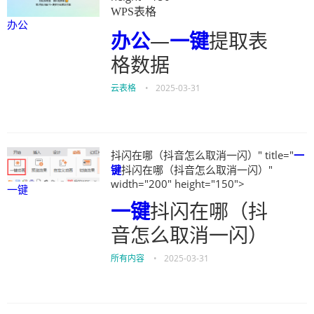
WPS表格
办公
办公
—
一键
提取表
格数据
云表格
•
2025-03-31
抖闪在哪（抖音怎么取消一闪）" title="
一
键
抖闪在哪（抖音怎么取消一闪）"
width="200" height="150">
一键
一键
抖闪在哪（抖
音怎么取消一闪）
所有内容
•
2025-03-31