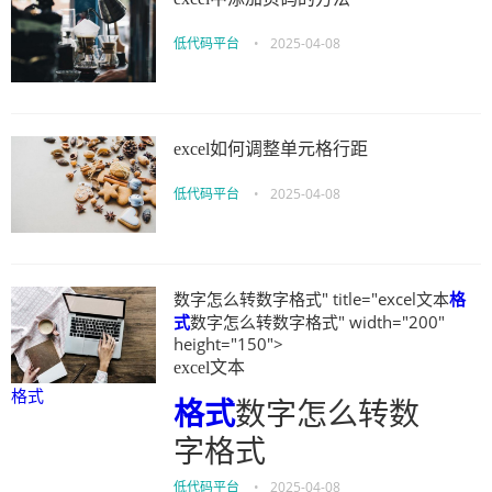
低代码平台
•
2025-04-08
excel如何调整单元格行距
低代码平台
•
2025-04-08
数字怎么转数字格式" title="excel文本
格
式
数字怎么转数字格式" width="200"
height="150">
excel文本
格式
格式
数字怎么转数
字格式
低代码平台
•
2025-04-08