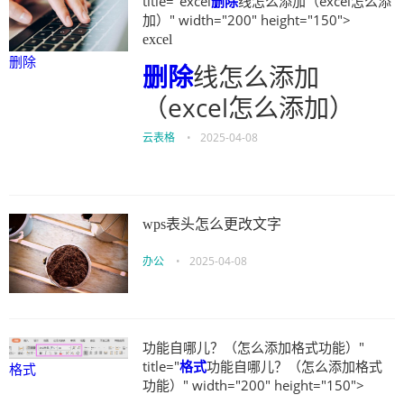
title="excel
删除
线怎么添加（excel怎么添
加）" width="200" height="150">
excel
删除
删除
线怎么添加
（excel怎么添加）
云表格
•
2025-04-08
wps表头怎么更改文字
办公
•
2025-04-08
功能自哪儿？（怎么添加格式功能）"
title="
格式
功能自哪儿？（怎么添加格式
格式
功能）" width="200" height="150">