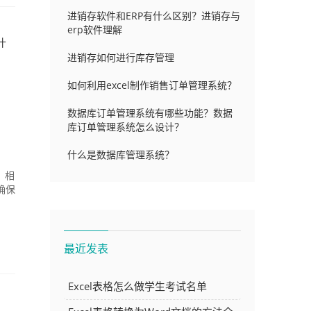
进销存软件和ERP有什么区别？进销存与
erp软件理解
什
进销存如何进行库存管理
如何利用excel制作销售订单管理系统？
数据库订单管理系统有哪些功能？数据
库订单管理系统怎么设计？
什么是数据库管理系统？
，相
确保
最近发表
Excel表格怎么做学生考试名单