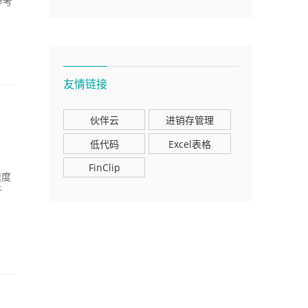
参考
友情链接
伙伴云
进销存管理
低代码
Excel表格
FinClip
速度
于