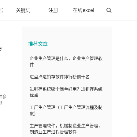
居
关键词
注册
在线excel
推荐文章
方
企业生产管理是什么，企业生产管理软
件
进盘点进销存软件排行榜前十名
进销存系统哪个简单好用？进销存系统
优点
种多
以
工厂生产管理（工厂生产管理流程及制
度）
生产管理软件，机械制造业生产管理，
制造业生产过程管理软件