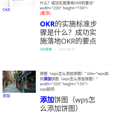
什么？成功实施落地OKR的要点"
width="200" height="150">
OKR
[置顶]
OKR
的实施标准步
骤是什么？成功实
施落地OKR的要点
OKR管理
•
2025-03-31
饼图（wps怎么添加饼图）" title="wps如
何
添加
饼图（wps怎么添加饼图）"
width="200" height="150">
wps如何
添加
添加
饼图（wps怎
么添加饼图）