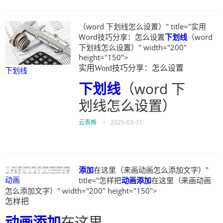
（word 下划线怎么设置）" title="实用
Word技巧分享：怎么设置
下划线
（word
下划线怎么设置）" width="200"
height="150">
实用Word技巧分享：怎么设置
下划线
下划线
（word 下
划线怎么设置）
云表格
•
2025-03-31
添加
在这里（来画动画怎么添加文字）"
动画
title="怎样把
动画
添加
在这里（来画动画
怎么添加文字）" width="200" height="150">
怎样把
动画
添加
在这里