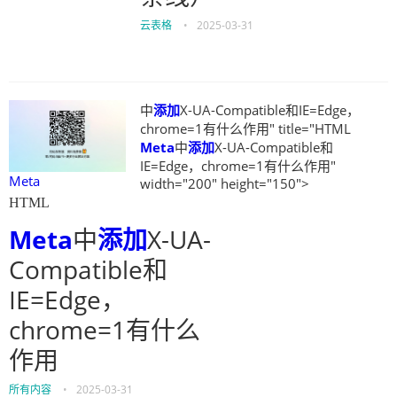
云表格
•
2025-03-31
中
添加
X-UA-Compatible和IE=Edge，
chrome=1有什么作用" title="HTML
Meta
中
添加
X-UA-Compatible和
IE=Edge，chrome=1有什么作用"
Meta
width="200" height="150">
HTML
Meta
中
添加
X-UA-
Compatible和
IE=Edge，
chrome=1有什么
作用
所有内容
•
2025-03-31